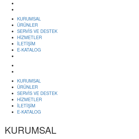
KURUMSAL
ÜRÜNLER
SERVİS VE DESTEK
HİZMETLER
İLETİŞİM
E-KATALOG
KURUMSAL
ÜRÜNLER
SERVİS VE DESTEK
HİZMETLER
İLETİŞİM
E-KATALOG
KURUMSAL