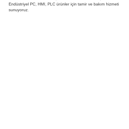
Endüstriyel PC, HMI, PLC ürünler için tamir ve bakım hizmeti
sunuyoruz.