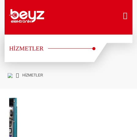
HİZMETLER
HİZMETLER